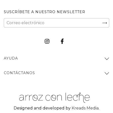
SUSCRÍBETE A NUESTRO NEWSLETTER
AYUDA
CONTÁCTANOS
Designed and developed by
Kreads Media
.