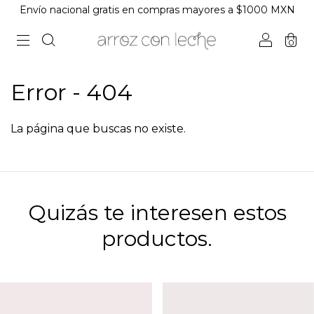
Envío nacional gratis en compras mayores a $1000 MXN
0
Error - 404
La página que buscas no existe.
Quizás te interesen estos
productos.