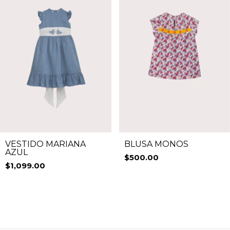
VESTIDO MARIANA
BLUSA MOÑOS
AZUL
$500.00
$1,099.00