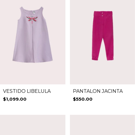
PANTALON JACINTA
VESTIDO LIBELULA
$550.00
$1,099.00