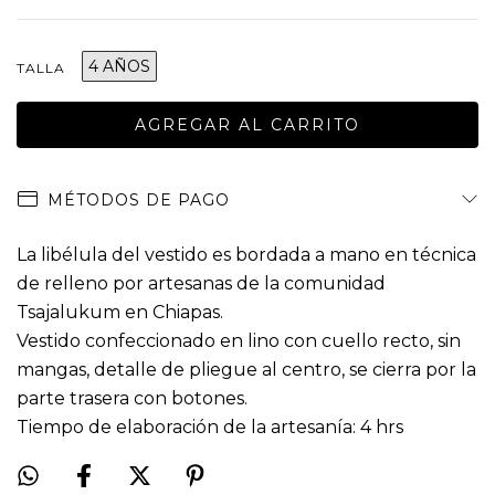
4 AÑOS
TALLA
MÉTODOS DE PAGO
La libélula del vestido es bordada a mano en técnica
de relleno por artesanas de la comunidad
Tsajalukum en Chiapas.
Vestido confeccionado en lino con cuello recto, sin
mangas, detalle de pliegue al centro, se cierra por la
parte trasera con botones.
Tiempo de elaboración de la artesanía: 4 hrs