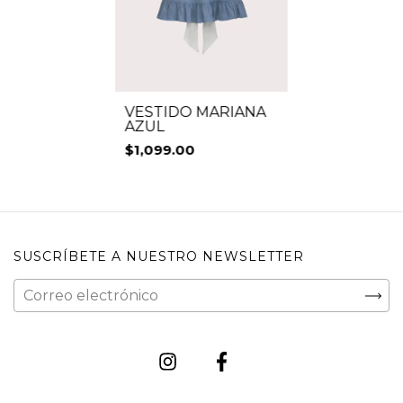
VESTIDO MARIANA
AZUL
$1,099.00
SUSCRÍBETE A NUESTRO NEWSLETTER