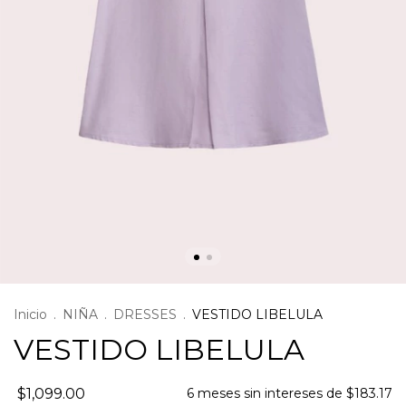
Inicio
.
NIÑA
.
DRESSES
.
VESTIDO LIBELULA
VESTIDO LIBELULA
$1,099.00
6
meses sin intereses de
$183.17