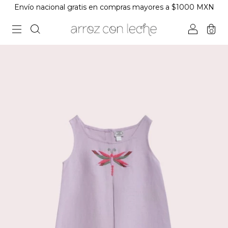
Envío nacional gratis en compras mayores a $1000 MXN
0