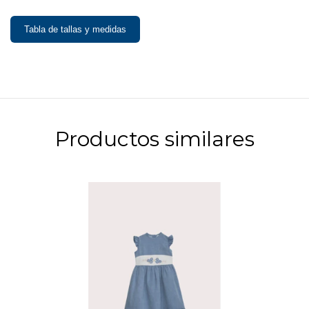
Tabla de tallas y medidas
Productos similares