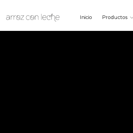
Inicio
Productos