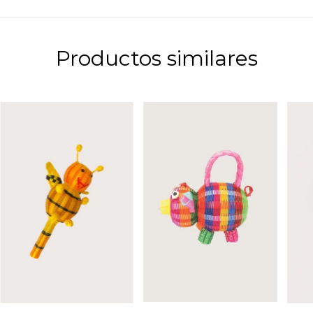
Productos similares