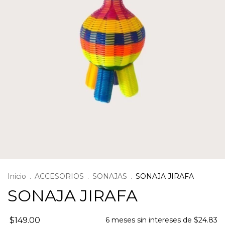
Inicio
.
ACCESORIOS
.
SONAJAS
.
SONAJA JIRAFA
SONAJA JIRAFA
$149.00
6
meses sin intereses de
$24.83