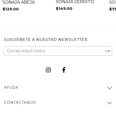
SONAJA CERDITO
SO
SONAJA ABEJA
$149.00
$7
$129.00
SUSCRÍBETE A NUESTRO NEWSLETTER
AYUDA
CONTÁCTANOS