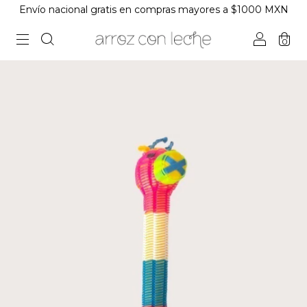
Envío nacional gratis en compras mayores a $1000 MXN
0