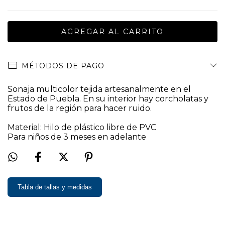
MÉTODOS DE PAGO
Sonaja multicolor tejida artesanalmente en el
Estado de Puebla. En su interior hay corcholatas y
frutos de la región para hacer ruido.
Material: Hilo de plástico libre de PVC
Para niños de 3 meses en adelante
Tabla de tallas y medidas