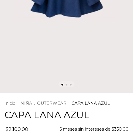
Inicio
.
NIÑA
.
OUTERWEAR
.
CAPA LANA AZUL
CAPA LANA AZUL
$2,100.00
6
meses sin intereses de
$350.00