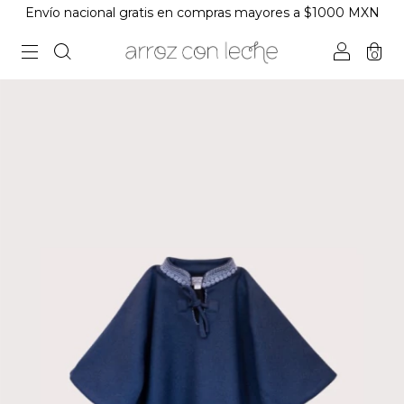
Envío nacional gratis en compras mayores a $1000 MXN
0