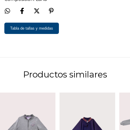
Tabla de tallas y medidas
Productos similares