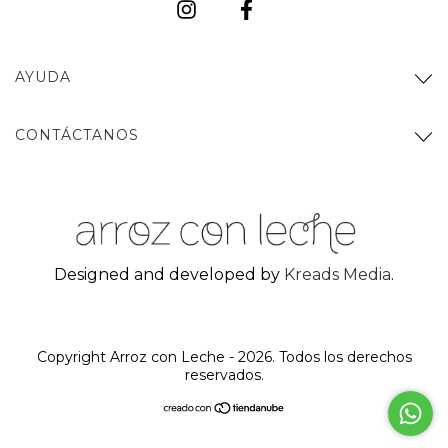
AYUDA
CONTÁCTANOS
Designed and developed by
Kreads Media
.
Copyright Arroz con Leche - 2026. Todos los derechos
reservados.