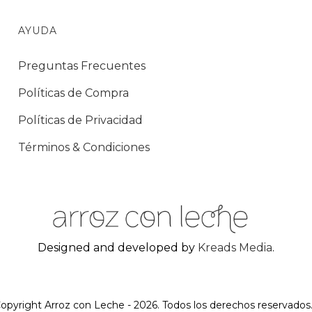
AYUDA
Preguntas Frecuentes
Políticas de Compra
Políticas de Privacidad
Términos & Condiciones
Designed and developed by
Kreads Media
.
opyright Arroz con Leche - 2026. Todos los derechos reservados