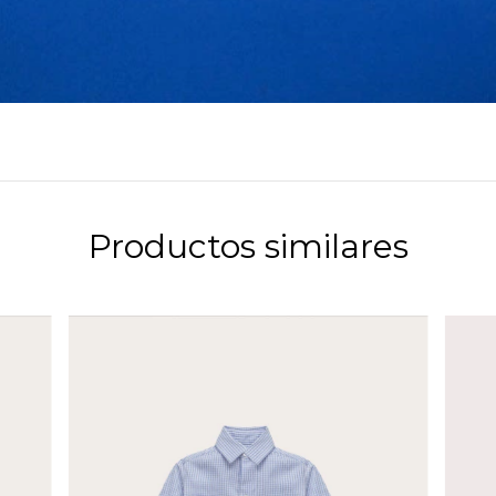
Productos similares