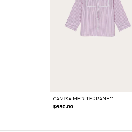
CAMISA MEDITERRANEO
$680.00