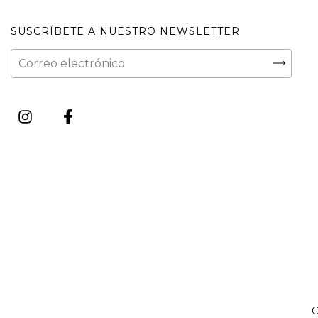
SUSCRÍBETE A NUESTRO NEWSLETTER
C