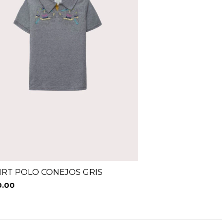
IRT POLO CONEJOS GRIS
0.00