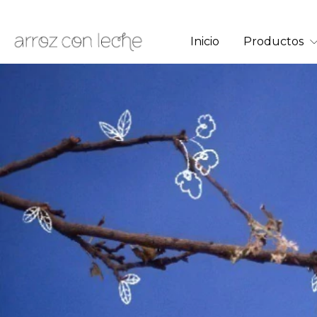
Inicio
Productos